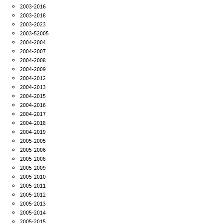
2003-2016
2003-2018
2003-2023
2003-52005
2004-2004
2004-2007
2004-2008
2004-2009
2004-2012
2004-2013
2004-2015
2004-2016
2004-2017
2004-2018
2004-2019
2005-2005
2005-2006
2005-2008
2005-2009
2005-2010
2005-2011
2005-2012
2005-2013
2005-2014
2005-2015