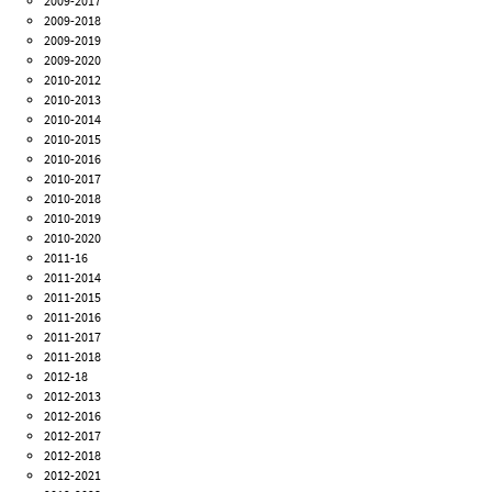
2009-2017
2009-2018
2009-2019
2009-2020
2010-2012
2010-2013
2010-2014
2010-2015
2010-2016
2010-2017
2010-2018
2010-2019
2010-2020
2011-16
2011-2014
2011-2015
2011-2016
2011-2017
2011-2018
2012-18
2012-2013
2012-2016
2012-2017
2012-2018
2012-2021