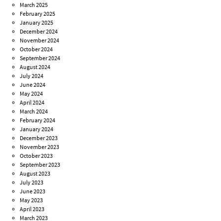
March 2025
February 2025
January 2025
December 2024
November 2024
October 2024
September 2024
August 2024
July 2024
June 2024
May 2024
April 2024
March 2024
February 2024
January 2024
December 2023
November 2023
October 2023
September 2023
August 2023
July 2023
June 2023
May 2023
April 2023
March 2023