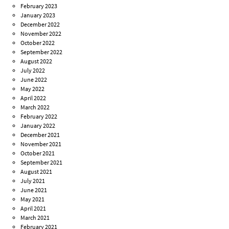
February 2023
January 2023
December 2022
November 2022
October 2022
September 2022
August 2022
July 2022
June 2022
May 2022
April 2022
March 2022
February 2022
January 2022
December 2021
November 2021
October 2021
September 2021
August 2021
July 2021
June 2021
May 2021
April 2021
March 2021
February 2021