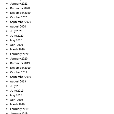
January 2021
December 2020
November 2020
October 2020
September 2020
August 2020
July 2020
June 2020
May 2020
April 2020
March 2020
February 2020
January 2020
December 2019
November 2019
October 2019
September 2019
August 2019
July 2019
June 2019
May 2019
April 2019
March 2019
February 2019
January 2019