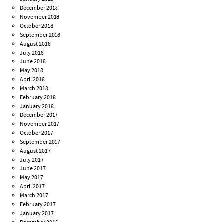
December 2018
November 2018
October 2018
September 2018
August 2018
July 2018
June 2018
May 2018
April 2018
March 2018
February 2018
January 2018
December 2017
November 2017
October 2017
September 2017
August 2017
July 2017
June 2017
May 2017
April 2017
March 2017
February 2017
January 2017
December 2016