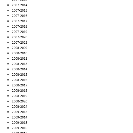
2007-2014
2007-2015
2007-2016
2007-2017
2007-2018
2007-2019
2007-2020
2007-2023
2008-2009
2008-2010
2008-2011
2008-2013
2008-2014
2008-2015
2008-2016
2008-2017
2008-2018
2008-2019
2008-2020
2008-2024
2009-2013
2009-2014
2009-2015
2009-2016