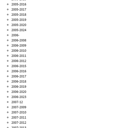
2005-2016
2005-2017
2005-2018
2005-2019
2005-2020
2005-2024
2006-
2006-2008
2006-2009
2006-2010
2006-2011
2006-2012
2006-2015
2006-2016
2006-2017
2006-2018
2006-2019
2006-2020
2006-2023
2007-12
2007-2009
2007-2010
2007-2011
2007-2012
2007-2013