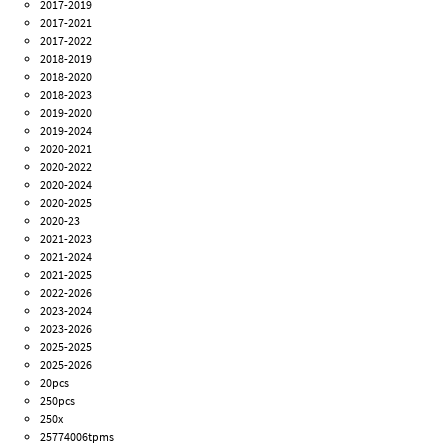
2017-2019
2017-2021
2017-2022
2018-2019
2018-2020
2018-2023
2019-2020
2019-2024
2020-2021
2020-2022
2020-2024
2020-2025
2020-23
2021-2023
2021-2024
2021-2025
2022-2026
2023-2024
2023-2026
2025-2025
2025-2026
20pcs
250pcs
250x
25774006tpms