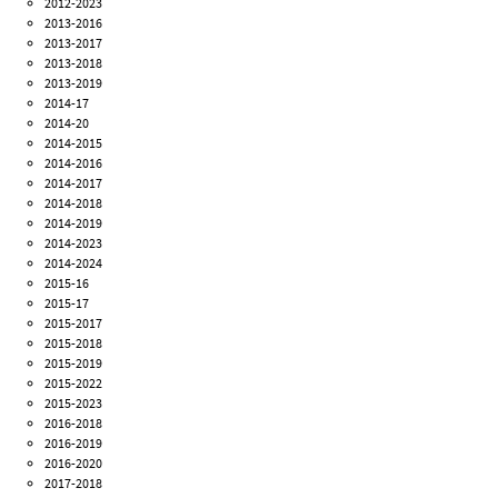
2012-2023
2013-2016
2013-2017
2013-2018
2013-2019
2014-17
2014-20
2014-2015
2014-2016
2014-2017
2014-2018
2014-2019
2014-2023
2014-2024
2015-16
2015-17
2015-2017
2015-2018
2015-2019
2015-2022
2015-2023
2016-2018
2016-2019
2016-2020
2017-2018